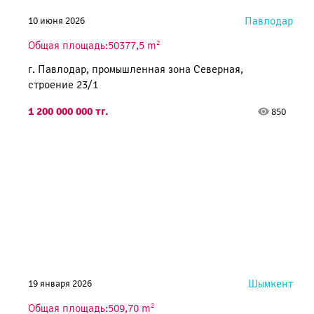
Павлодар
10 июня 2026
2
Общая площадь:50377,5 m
г. Павлодар, промышленная зона Северная,
строение 23/1
1 200 000 000 тг.
850
Шымкент
19 января 2026
2
Общая площадь:509,70 m