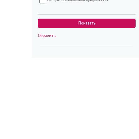
Смотреть специальные предложения