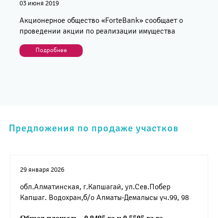
03 июня 2019
Акционерное общество «ForteBank» сообщает о
проведении акции по реализации имущества
Подробнее
Предложения по продаже участков
29 января 2026
обл.Алматинская, г.Капшагай, ул.Сев.Побер
Капшаг. Водохран,б/о Алматы-Демалысы уч.99, 98