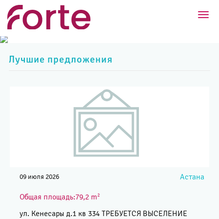
?>
Toggl
navig
Лучшие предложения
Астана
09 июля 2026
2
Общая площадь:79,2 m
ул. Кенесары д.1 кв 334 ТРЕБУЕТСЯ ВЫСЕЛЕНИЕ