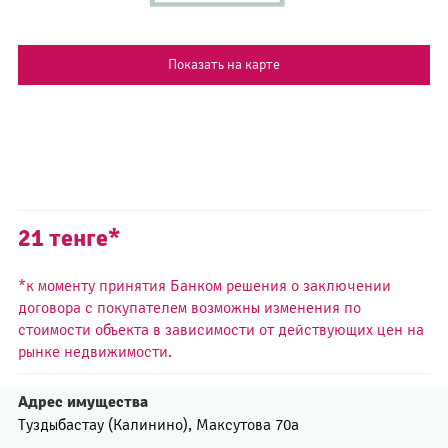
Показать на карте
21 тенге*
*к моменту принятия Банком решения о заключении
договора
с покупателем возможны изменения по
стоимости объекта
в зависимости от действующих цен на
рынке недвижимости.
Адрес имущества
Туздыбастау (Калинино), Максутова 70а